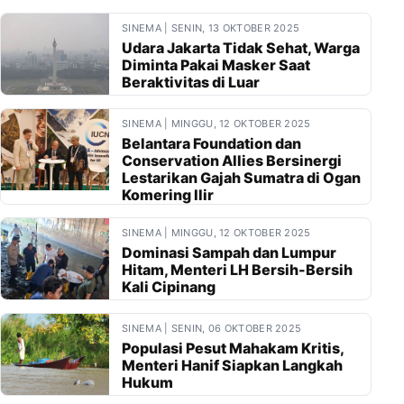
SINEMA | SENIN, 13 OKTOBER 2025
Udara Jakarta Tidak Sehat, Warga
Diminta Pakai Masker Saat
Beraktivitas di Luar
SINEMA | MINGGU, 12 OKTOBER 2025
Belantara Foundation dan
Conservation Allies Bersinergi
Lestarikan Gajah Sumatra di Ogan
Komering Ilir
SINEMA | MINGGU, 12 OKTOBER 2025
Dominasi Sampah dan Lumpur
Hitam, Menteri LH Bersih-Bersih
Kali Cipinang
SINEMA | SENIN, 06 OKTOBER 2025
Populasi Pesut Mahakam Kritis,
Menteri Hanif Siapkan Langkah
Hukum