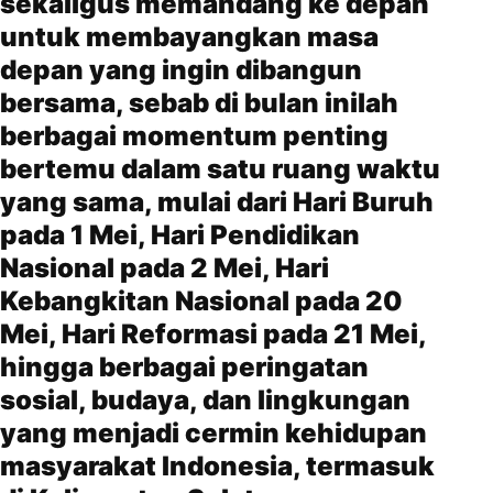
sekaligus memandang ke depan
untuk membayangkan masa
depan yang ingin dibangun
bersama, sebab di bulan inilah
berbagai momentum penting
bertemu dalam satu ruang waktu
yang sama, mulai dari Hari Buruh
pada 1 Mei, Hari Pendidikan
Nasional pada 2 Mei, Hari
Kebangkitan Nasional pada 20
Mei, Hari Reformasi pada 21 Mei,
hingga berbagai peringatan
sosial, budaya, dan lingkungan
yang menjadi cermin kehidupan
masyarakat Indonesia, termasuk