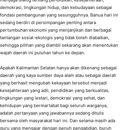
demokrasi, lingkungan hidup, dan kebudayaan sebagai
fondasi pembangunan yang sesungguhnya. Banua hari ini
sedang berdiri di persimpangan penting antara
pertumbuhan ekonomi yang menjanjikan dan berbagai
tantangan sosial-ekologis yang tidak boleh diabaikan,
sehingga pilihan yang diambil sekarang akan menentukan
wajah daerah ini puluhan tahun ke depan.
Apakah Kalimantan Selatan hanya akan dikenang sebagai
daerah yang kaya sumber daya alam atau sebagai daerah
yang berhasil mengubah kekayaan tersebut menjadi
kesejahteraan yang adil, pendidikan yang berkualitas,
lingkungan yang lestari, demokrasi yang sehat, dan
kehidupan yang bermartabat bagi seluruh warganya,
adalah pertanyaan yang jawabannya sedang ditulis
bersama oleh masyarakat hari ini. Dan selama masih ada
guru yang mengajar dengan penuh pengabdian, buruh