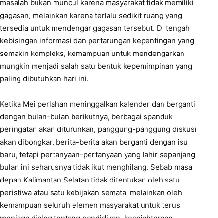
masalah bukan muncul karena masyarakat tidak memiliki
gagasan, melainkan karena terlalu sedikit ruang yang
tersedia untuk mendengar gagasan tersebut. Di tengah
kebisingan informasi dan pertarungan kepentingan yang
semakin kompleks, kemampuan untuk mendengarkan
mungkin menjadi salah satu bentuk kepemimpinan yang
paling dibutuhkan hari ini.
Ketika Mei perlahan meninggalkan kalender dan berganti
dengan bulan-bulan berikutnya, berbagai spanduk
peringatan akan diturunkan, panggung-panggung diskusi
akan dibongkar, berita-berita akan berganti dengan isu
baru, tetapi pertanyaan-pertanyaan yang lahir sepanjang
bulan ini seharusnya tidak ikut menghilang. Sebab masa
depan Kalimantan Selatan tidak ditentukan oleh satu
peristiwa atau satu kebijakan semata, melainkan oleh
kemampuan seluruh elemen masyarakat untuk terus
menjaga dialog tentang pendidikan, kesejahteraan,