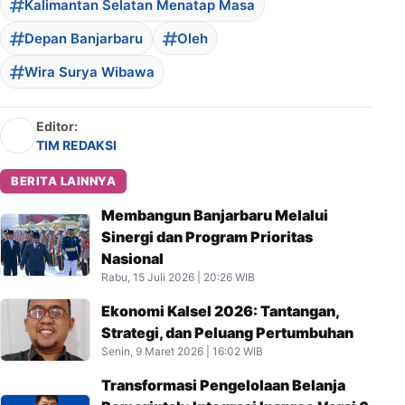
Kalimantan Selatan Menatap Masa
Depan Banjarbaru
Oleh
Wira Surya Wibawa
Editor:
TIM REDAKSI
BERITA LAINNYA
Membangun Banjarbaru Melalui
Sinergi dan Program Prioritas
Nasional
Rabu, 15 Juli 2026 | 20:26 WIB
Ekonomi Kalsel 2026: Tantangan,
Strategi, dan Peluang Pertumbuhan
Senin, 9 Maret 2026 | 16:02 WIB
Transformasi Pengelolaan Belanja