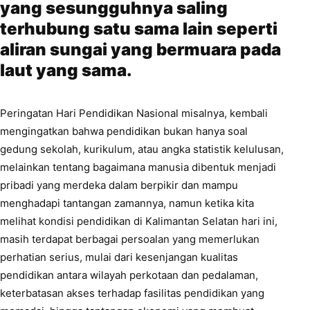
yang sesungguhnya saling
terhubung satu sama lain seperti
aliran sungai yang bermuara pada
laut yang sama.
Peringatan Hari Pendidikan Nasional misalnya, kembali
mengingatkan bahwa pendidikan bukan hanya soal
gedung sekolah, kurikulum, atau angka statistik kelulusan,
melainkan tentang bagaimana manusia dibentuk menjadi
pribadi yang merdeka dalam berpikir dan mampu
menghadapi tantangan zamannya, namun ketika kita
melihat kondisi pendidikan di Kalimantan Selatan hari ini,
masih terdapat berbagai persoalan yang memerlukan
perhatian serius, mulai dari kesenjangan kualitas
pendidikan antara wilayah perkotaan dan pedalaman,
keterbatasan akses terhadap fasilitas pendidikan yang