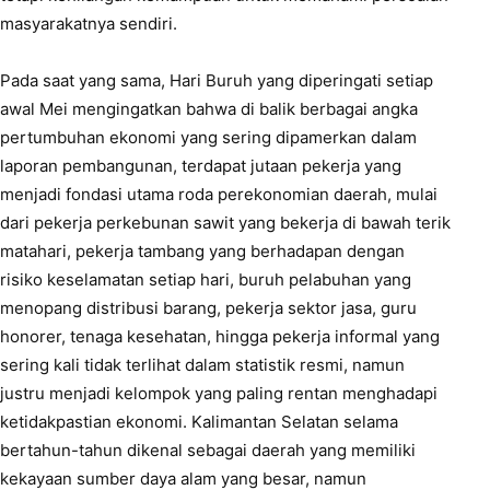
masyarakatnya sendiri.
Pada saat yang sama, Hari Buruh yang diperingati setiap
awal Mei mengingatkan bahwa di balik berbagai angka
pertumbuhan ekonomi yang sering dipamerkan dalam
laporan pembangunan, terdapat jutaan pekerja yang
menjadi fondasi utama roda perekonomian daerah, mulai
dari pekerja perkebunan sawit yang bekerja di bawah terik
matahari, pekerja tambang yang berhadapan dengan
risiko keselamatan setiap hari, buruh pelabuhan yang
menopang distribusi barang, pekerja sektor jasa, guru
honorer, tenaga kesehatan, hingga pekerja informal yang
sering kali tidak terlihat dalam statistik resmi, namun
justru menjadi kelompok yang paling rentan menghadapi
ketidakpastian ekonomi. Kalimantan Selatan selama
bertahun-tahun dikenal sebagai daerah yang memiliki
kekayaan sumber daya alam yang besar, namun