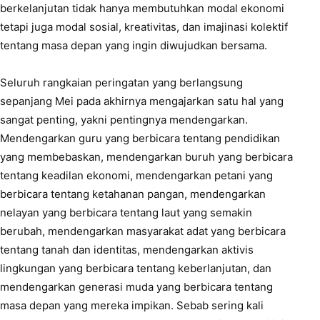
berkelanjutan tidak hanya membutuhkan modal ekonomi
tetapi juga modal sosial, kreativitas, dan imajinasi kolektif
tentang masa depan yang ingin diwujudkan bersama.
Seluruh rangkaian peringatan yang berlangsung
sepanjang Mei pada akhirnya mengajarkan satu hal yang
sangat penting, yakni pentingnya mendengarkan.
Mendengarkan guru yang berbicara tentang pendidikan
yang membebaskan, mendengarkan buruh yang berbicara
tentang keadilan ekonomi, mendengarkan petani yang
berbicara tentang ketahanan pangan, mendengarkan
nelayan yang berbicara tentang laut yang semakin
berubah, mendengarkan masyarakat adat yang berbicara
tentang tanah dan identitas, mendengarkan aktivis
lingkungan yang berbicara tentang keberlanjutan, dan
mendengarkan generasi muda yang berbicara tentang
masa depan yang mereka impikan. Sebab sering kali