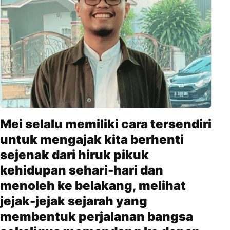
Mei selalu memiliki cara tersendiri
untuk mengajak kita berhenti
sejenak dari hiruk pikuk
kehidupan sehari-hari dan
menoleh ke belakang, melihat
jejak-jejak sejarah yang
membentuk perjalanan bangsa