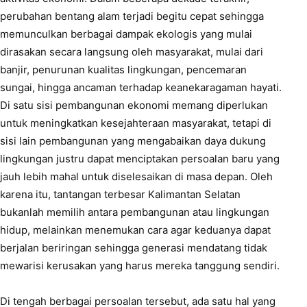
perubahan bentang alam terjadi begitu cepat sehingga
memunculkan berbagai dampak ekologis yang mulai
dirasakan secara langsung oleh masyarakat, mulai dari
banjir, penurunan kualitas lingkungan, pencemaran
sungai, hingga ancaman terhadap keanekaragaman hayati.
Di satu sisi pembangunan ekonomi memang diperlukan
untuk meningkatkan kesejahteraan masyarakat, tetapi di
sisi lain pembangunan yang mengabaikan daya dukung
lingkungan justru dapat menciptakan persoalan baru yang
jauh lebih mahal untuk diselesaikan di masa depan. Oleh
karena itu, tantangan terbesar Kalimantan Selatan
bukanlah memilih antara pembangunan atau lingkungan
hidup, melainkan menemukan cara agar keduanya dapat
berjalan beriringan sehingga generasi mendatang tidak
mewarisi kerusakan yang harus mereka tanggung sendiri.
Di tengah berbagai persoalan tersebut, ada satu hal yang