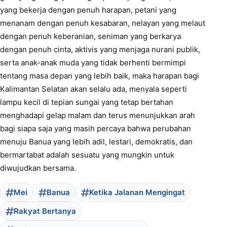
yang bekerja dengan penuh harapan, petani yang
menanam dengan penuh kesabaran, nelayan yang melaut
dengan penuh keberanian, seniman yang berkarya
dengan penuh cinta, aktivis yang menjaga nurani publik,
serta anak-anak muda yang tidak berhenti bermimpi
tentang masa depan yang lebih baik, maka harapan bagi
Kalimantan Selatan akan selalu ada, menyala seperti
lampu kecil di tepian sungai yang tetap bertahan
menghadapi gelap malam dan terus menunjukkan arah
bagi siapa saja yang masih percaya bahwa perubahan
menuju Banua yang lebih adil, lestari, demokratis, dan
bermartabat adalah sesuatu yang mungkin untuk
diwujudkan bersama.
Mei
Banua
Ketika Jalanan Mengingat
Rakyat Bertanya