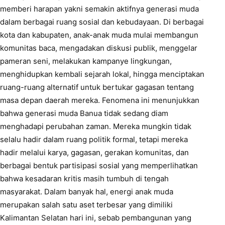
memberi harapan yakni semakin aktifnya generasi muda
dalam berbagai ruang sosial dan kebudayaan. Di berbagai
kota dan kabupaten, anak-anak muda mulai membangun
komunitas baca, mengadakan diskusi publik, menggelar
pameran seni, melakukan kampanye lingkungan,
menghidupkan kembali sejarah lokal, hingga menciptakan
ruang-ruang alternatif untuk bertukar gagasan tentang
masa depan daerah mereka. Fenomena ini menunjukkan
bahwa generasi muda Banua tidak sedang diam
menghadapi perubahan zaman. Mereka mungkin tidak
selalu hadir dalam ruang politik formal, tetapi mereka
hadir melalui karya, gagasan, gerakan komunitas, dan
berbagai bentuk partisipasi sosial yang memperlihatkan
bahwa kesadaran kritis masih tumbuh di tengah
masyarakat. Dalam banyak hal, energi anak muda
merupakan salah satu aset terbesar yang dimiliki
Kalimantan Selatan hari ini, sebab pembangunan yang