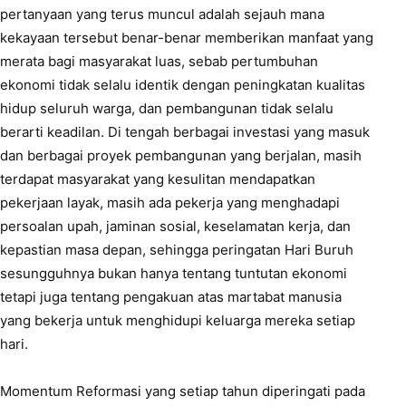
pertanyaan yang terus muncul adalah sejauh mana
kekayaan tersebut benar-benar memberikan manfaat yang
merata bagi masyarakat luas, sebab pertumbuhan
ekonomi tidak selalu identik dengan peningkatan kualitas
hidup seluruh warga, dan pembangunan tidak selalu
berarti keadilan. Di tengah berbagai investasi yang masuk
dan berbagai proyek pembangunan yang berjalan, masih
terdapat masyarakat yang kesulitan mendapatkan
pekerjaan layak, masih ada pekerja yang menghadapi
persoalan upah, jaminan sosial, keselamatan kerja, dan
kepastian masa depan, sehingga peringatan Hari Buruh
sesungguhnya bukan hanya tentang tuntutan ekonomi
tetapi juga tentang pengakuan atas martabat manusia
yang bekerja untuk menghidupi keluarga mereka setiap
hari.
Momentum Reformasi yang setiap tahun diperingati pada