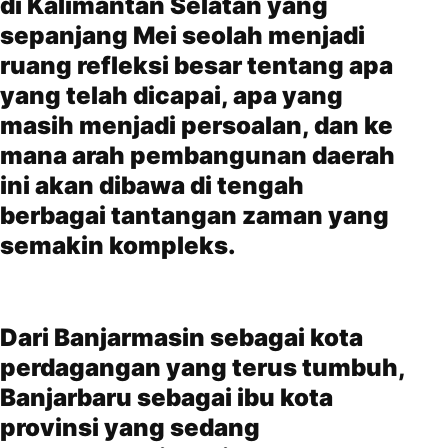
di Kalimantan Selatan yang
sepanjang Mei seolah menjadi
ruang refleksi besar tentang apa
yang telah dicapai, apa yang
masih menjadi persoalan, dan ke
mana arah pembangunan daerah
ini akan dibawa di tengah
berbagai tantangan zaman yang
semakin kompleks.
Dari Banjarmasin sebagai kota
perdagangan yang terus tumbuh,
Banjarbaru sebagai ibu kota
provinsi yang sedang