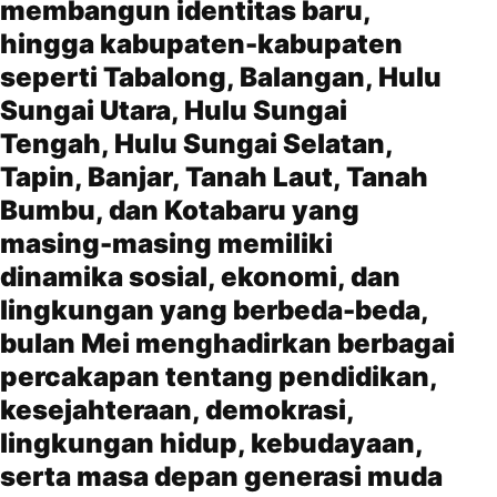
membangun identitas baru,
hingga kabupaten-kabupaten
seperti Tabalong, Balangan, Hulu
Sungai Utara, Hulu Sungai
Tengah, Hulu Sungai Selatan,
Tapin, Banjar, Tanah Laut, Tanah
Bumbu, dan Kotabaru yang
masing-masing memiliki
dinamika sosial, ekonomi, dan
lingkungan yang berbeda-beda,
bulan Mei menghadirkan berbagai
percakapan tentang pendidikan,
kesejahteraan, demokrasi,
lingkungan hidup, kebudayaan,
serta masa depan generasi muda