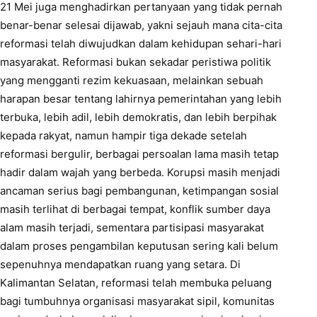
21 Mei juga menghadirkan pertanyaan yang tidak pernah
benar-benar selesai dijawab, yakni sejauh mana cita-cita
reformasi telah diwujudkan dalam kehidupan sehari-hari
masyarakat. Reformasi bukan sekadar peristiwa politik
yang mengganti rezim kekuasaan, melainkan sebuah
harapan besar tentang lahirnya pemerintahan yang lebih
terbuka, lebih adil, lebih demokratis, dan lebih berpihak
kepada rakyat, namun hampir tiga dekade setelah
reformasi bergulir, berbagai persoalan lama masih tetap
hadir dalam wajah yang berbeda. Korupsi masih menjadi
ancaman serius bagi pembangunan, ketimpangan sosial
masih terlihat di berbagai tempat, konflik sumber daya
alam masih terjadi, sementara partisipasi masyarakat
dalam proses pengambilan keputusan sering kali belum
sepenuhnya mendapatkan ruang yang setara. Di
Kalimantan Selatan, reformasi telah membuka peluang
bagi tumbuhnya organisasi masyarakat sipil, komunitas